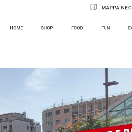
MAPPA NEG
HOME
SHOP
FOOD
FUN
E