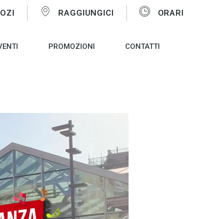
OZI
RAGGIUNGICI
ORARI
VENTI
PROMOZIONI
CONTATTI