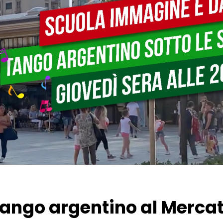
ango argentino al Merca