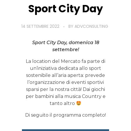
Sport City Day
14 SETTEMBRE 2022
BY
ADVCONSULTING
Sport City Day, domenica 18
settembre!
La location del Mercato fa parte di
un’iniziativa dedicata allo sport
sostenibile all’aria aperta: prevede
l’organizzazione di eventi sportivi
sparsi per la nostra città! Dai giochi
per bambini alla musica Country e
tanto altro
Di seguito il programma completo!