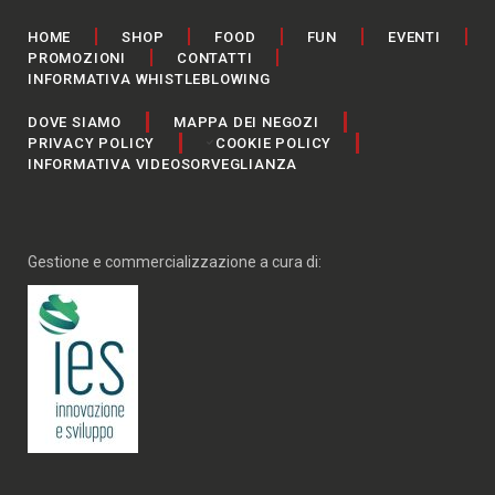
HOME
SHOP
FOOD
FUN
EVENTI
PROMOZIONI
CONTATTI
INFORMATIVA WHISTLEBLOWING
DOVE SIAMO
MAPPA DEI NEGOZI
PRIVACY POLICY
COOKIE POLICY
INFORMATIVA VIDEOSORVEGLIANZA
Gestione e commercializzazione a cura di: