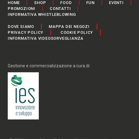
HOME
SHOP
FOOD
FUN
EVENTI
PROMOZIONI
CONTATTI
INFORMATIVA WHISTLEBLOWING
DOVE SIAMO
MAPPA DEI NEGOZI
PRIVACY POLICY
COOKIE POLICY
INFORMATIVA VIDEOSORVEGLIANZA
Gestione e commercializzazione a cura di: