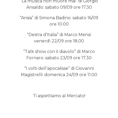
“La musica non muore mai” di Giorgio
Ansaldo: sabato 09/09 ore 17.30
“Ansia” di Simona Badino: sabato 16/09
ore 10.00
“Destra d’Italia” di Marco Mensi:
venerdì 22/09 ore 18.00
“Talk show con il diavolo” di Marco
Fornaro: sabato 23/09 ore 17.30
“I volti dell’apocalisse” di Giovanni
Magistrelli: domenica 24/09 ore 11.00
Ti aspettiamo al Mercato!