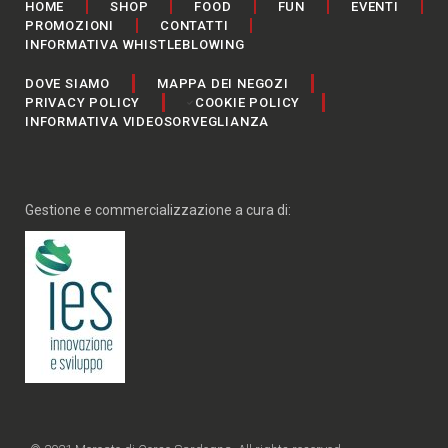
HOME
SHOP
FOOD
FUN
EVENTI
PROMOZIONI
CONTATTI
INFORMATIVA WHISTLEBLOWING
DOVE SIAMO
MAPPA DEI NEGOZI
PRIVACY POLICY
COOKIE POLICY
INFORMATIVA VIDEOSORVEGLIANZA
Gestione e commercializzazione a cura di: