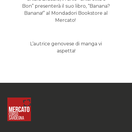
Bon” presenterà il suo libro, “Banana?
Banana!” al Mondadori Bookstore al
Mercato!
L’autrice genovese di manga vi
aspetta!