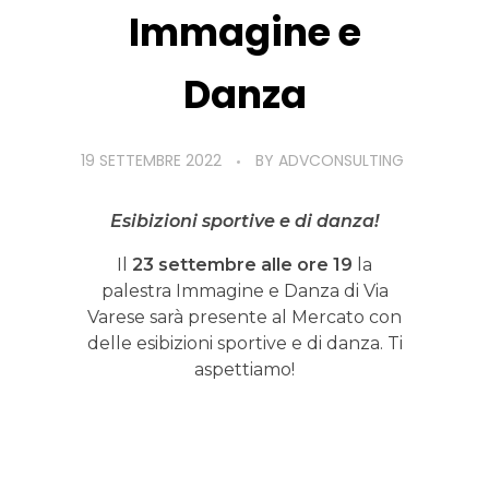
Immagine e
Danza
19 SETTEMBRE 2022
BY
ADVCONSULTING
Esibizioni sportive e di danza!
Il
23 settembre alle ore 19
la
palestra Immagine e Danza di Via
Varese sarà presente al Mercato con
delle esibizioni sportive e di danza. Ti
aspettiamo!