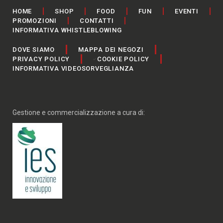
HOME
SHOP
FOOD
FUN
EVENTI
PROMOZIONI
CONTATTI
INFORMATIVA WHISTLEBLOWING
DOVE SIAMO
MAPPA DEI NEGOZI
PRIVACY POLICY
COOKIE POLICY
INFORMATIVA VIDEOSORVEGLIANZA
Gestione e commercializzazione a cura di: